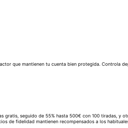
factor que mantienen tu cuenta bien protegida. Controla de
as gratis, seguido de 55% hasta 500€ con 100 tiradas, y 
cios de fidelidad mantienen recompensados a los habituales