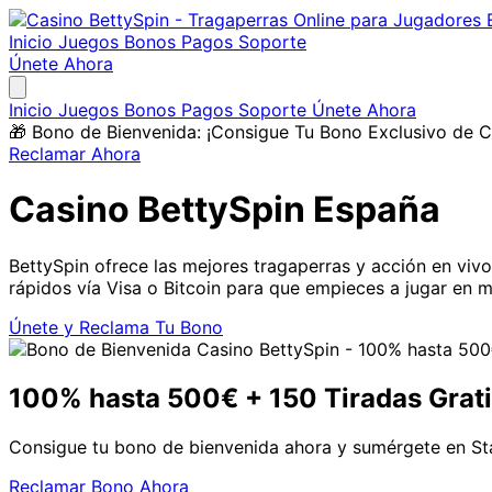
Inicio
Juegos
Bonos
Pagos
Soporte
Únete Ahora
Inicio
Juegos
Bonos
Pagos
Soporte
Únete Ahora
🎁 Bono de Bienvenida: ¡Consigue Tu Bono Exclusivo de C
Reclamar Ahora
Casino BettySpin España
BettySpin ofrece las mejores tragaperras y acción en vi
rápidos vía Visa o Bitcoin para que empieces a jugar en m
Únete y Reclama Tu Bono
100% hasta 500€ + 150 Tiradas Grat
Consigue tu bono de bienvenida ahora y sumérgete en St
Reclamar Bono Ahora