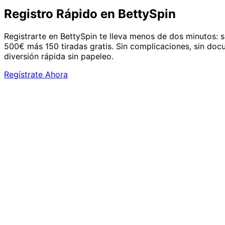
Registro Rápido en BettySpin
Registrarte en BettySpin te lleva menos de dos minutos: 
500€ más 150 tiradas gratis. Sin complicaciones, sin do
diversión rápida sin papeleo.
Regístrate Ahora